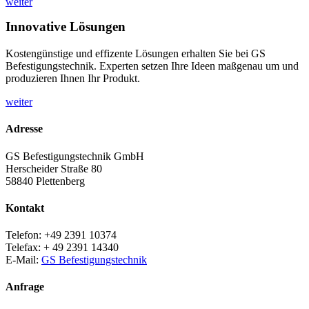
weiter
Innovative Lösungen
Kostengünstige und effizente Lösungen erhalten Sie bei GS
Befestigungstechnik. Experten setzen Ihre Ideen maßgenau um und
produzieren Ihnen Ihr Produkt.
weiter
Adresse
GS Befestigungstechnik GmbH
Herscheider Straße 80
58840 Plettenberg
Kontakt
Telefon: +49 2391 10374
Telefax: + 49 2391 14340
E-Mail:
GS Befestigungstechnik
Anfrage