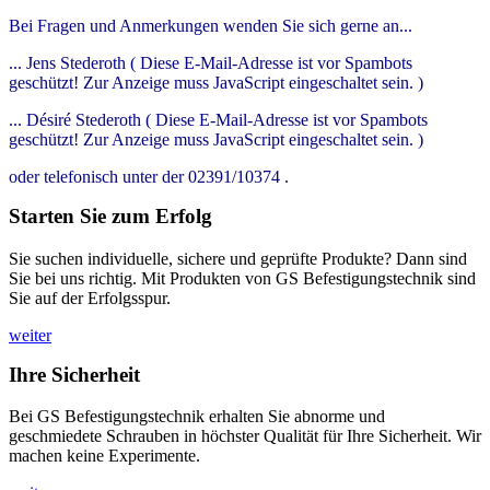
Bei Fragen und Anmerkungen wenden Sie sich gerne an...
... Jens Stederoth (
Diese E-Mail-Adresse ist vor Spambots
geschützt! Zur Anzeige muss JavaScript eingeschaltet sein.
)
... Désiré Stederoth (
Diese E-Mail-Adresse ist vor Spambots
geschützt! Zur Anzeige muss JavaScript eingeschaltet sein.
)
oder telefonisch unter der 02391/10374 .
Starten Sie zum Erfolg
Sie suchen individuelle, sichere und geprüfte Produkte? Dann sind
Sie bei uns richtig. Mit Produkten von GS Befestigungstechnik sind
Sie auf der Erfolgsspur.
weiter
Ihre Sicherheit
Bei GS Befestigungstechnik erhalten Sie abnorme und
geschmiedete Schrauben in höchster Qualität für Ihre Sicherheit. Wir
machen keine Experimente.