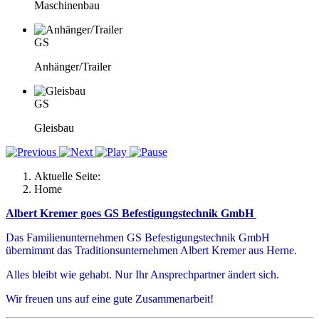
Maschinenbau
GS
Anhänger/Trailer
GS
Gleisbau
Aktuelle Seite:
Home
Albert Kremer goes GS Befestigungstechnik GmbH
Das Familienunternehmen GS Befestigungstechnik GmbH
übernimmt das Traditionsunternehmen Albert Kremer aus Herne.
Alles bleibt wie gehabt. Nur Ihr Ansprechpartner ändert sich.
Wir freuen uns auf eine gute Zusammenarbeit!